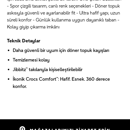
- Spor çizgili tasarım, canlı renk seçenekleri - Döner topuk
askısıyla güvenli ve ayarlanabilir fit - Ultra hafif yapı, uzun
süreli konfor - Günlük kullanıma uygun dayanıklı taban -
Kolay giyip çıkarma imkânı
Teknik Detaylar
Daha güvenli bir uyum için döner topuk kayışları
Temizlemesi kolay
Jibbitz™ takılarıyla kişiselleştirilebilir
İkonik Crocs Comfort™: Hafif. Esnek. 360 derece
konfor.