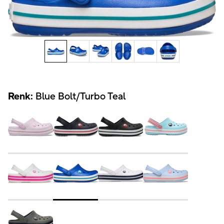
Renk:
Blue Bolt/Turbo Teal